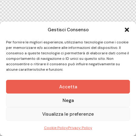
Gestisci Consenso
Per fornire le migliori esperienze, utilizziamo tecnologie come i cookie
per memorizzare e/o accedere alle informazioni del dispositivo. Il
consenso a queste tecnologie ci permetterà di elaborare dati come il
comportamento di navigazione o ID unici su questo sito. Non
acconsentire o ritirare il consenso può influire negativamente su
alcune caratteristiche e funzioni.
Accetta
Nega
Visualizza le preferenze
Cookie Policy
Privacy Policy