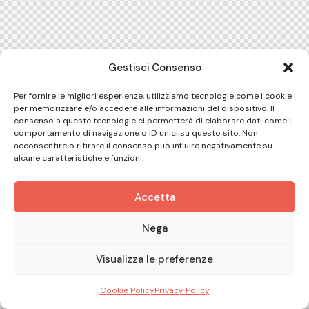
Gestisci Consenso
Per fornire le migliori esperienze, utilizziamo tecnologie come i cookie
per memorizzare e/o accedere alle informazioni del dispositivo. Il
consenso a queste tecnologie ci permetterà di elaborare dati come il
comportamento di navigazione o ID unici su questo sito. Non
acconsentire o ritirare il consenso può influire negativamente su
alcune caratteristiche e funzioni.
Accetta
Nega
Visualizza le preferenze
Cookie Policy
Privacy Policy