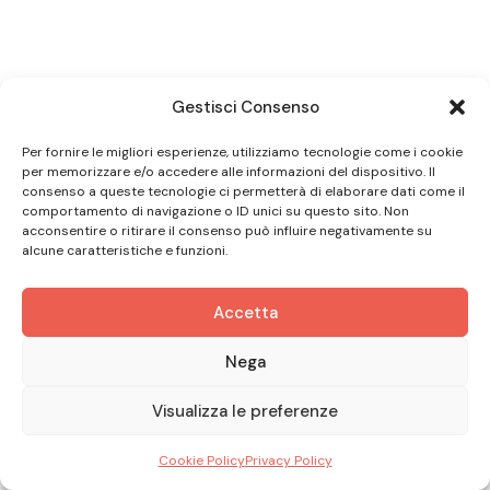
Gestisci Consenso
Per fornire le migliori esperienze, utilizziamo tecnologie come i cookie
per memorizzare e/o accedere alle informazioni del dispositivo. Il
consenso a queste tecnologie ci permetterà di elaborare dati come il
comportamento di navigazione o ID unici su questo sito. Non
acconsentire o ritirare il consenso può influire negativamente su
alcune caratteristiche e funzioni.
Accetta
Nega
Visualizza le preferenze
Cookie Policy
Privacy Policy