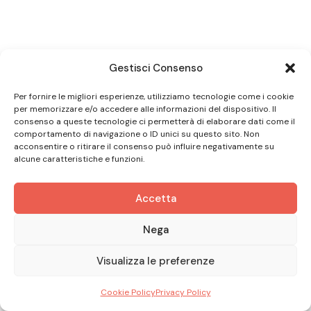
Gestisci Consenso
Per fornire le migliori esperienze, utilizziamo tecnologie come i cookie
per memorizzare e/o accedere alle informazioni del dispositivo. Il
consenso a queste tecnologie ci permetterà di elaborare dati come il
comportamento di navigazione o ID unici su questo sito. Non
acconsentire o ritirare il consenso può influire negativamente su
alcune caratteristiche e funzioni.
Accetta
Nega
Visualizza le preferenze
Cookie Policy
Privacy Policy