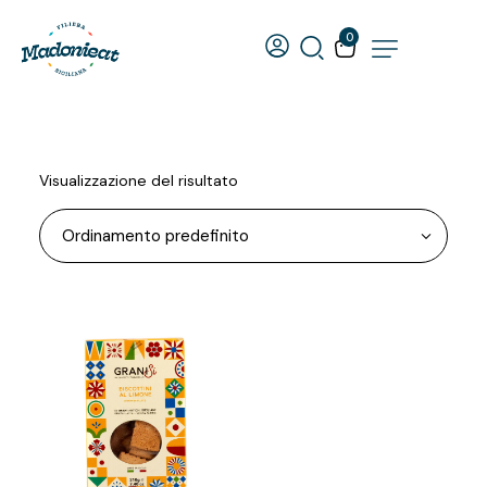
0
Visualizzazione del risultato